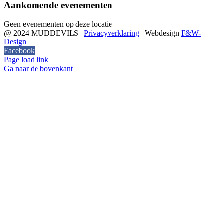
Aankomende evenementen
Geen evenementen op deze locatie
@ 2024 MUDDEVILS |
Privacyverklaring
| Webdesign
F&W-
Design
Facebook
Page load link
Ga naar de bovenkant